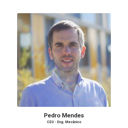
Pedro Mendes
CEO - Eng. Mecânico