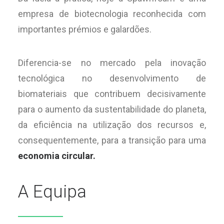
empresa de biotecnologia reconhecida com
importantes prémios e galardões.
Diferencia-se no mercado pela inovação
tecnológica no desenvolvimento de
biomateriais que contribuem decisivamente
para o aumento da sustentabilidade do planeta,
da eficiência na utilização dos recursos e,
consequentemente, para a transição para uma
economia circular.
A Equipa