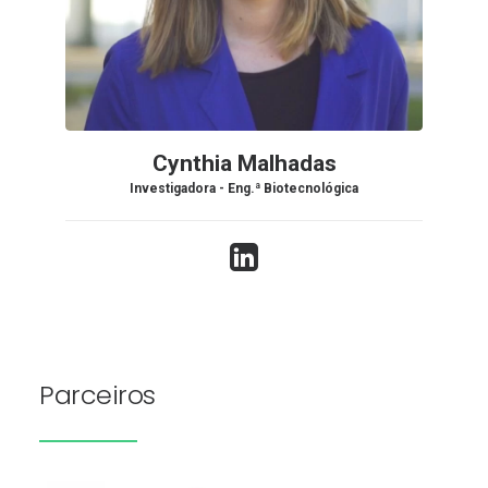
Cynthia Malhadas
Investigadora - Eng.ª Biotecnológica
Parceiros