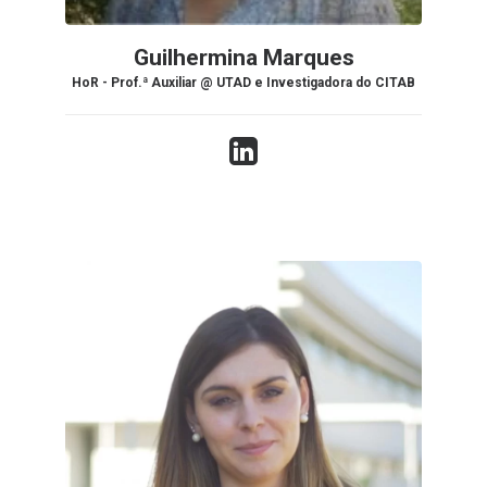
Guilhermina Marques
HoR - Prof.ª Auxiliar @ UTAD e Investigadora do CITAB