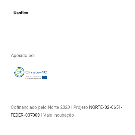
Apoiado por
Cofinanciado pelo Norte 2020 | Projeto
NORTE-02-0651-
FEDER-037008
| Vale Incubação