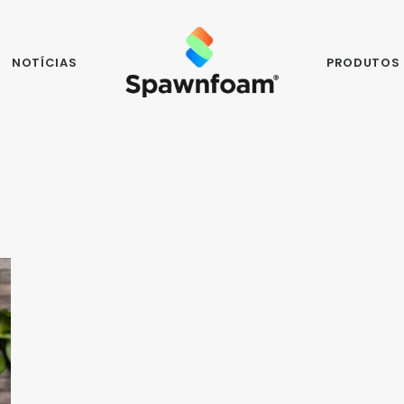
NOTÍCIAS
PRODUTOS