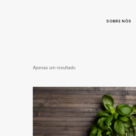
SOBRE NÓS
Apenas um resultado