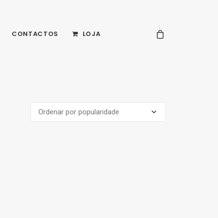
CONTACTOS
LOJA