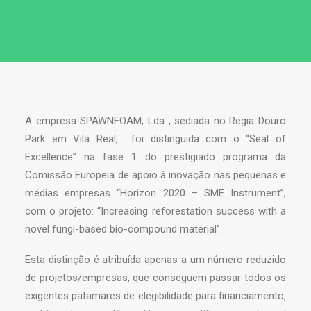
A empresa SPAWNFOAM, Lda , sediada no Regia Douro
Park em Vila Real, foi distinguida com o “Seal of
Excellence” na fase 1 do prestigiado programa da
Comissão Europeia de apoio à inovação nas pequenas e
médias empresas “Horizon 2020 – SME Instrument”,
com o projeto: “Increasing reforestation success with a
novel fungi-based bio-compound material”.
Esta distinção é atribuída apenas a um número reduzido
de projetos/empresas, que conseguem passar todos os
exigentes patamares de elegibilidade para financiamento,