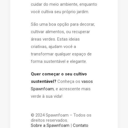
cuidar do meio ambiente, enquanto
você cultiva seu próprio jardim.
São uma boa opção para decorar,
cultivar alimentos, ou recuperar
áreas verdes. Estas ideias
criativas, ajudam você a
transformar qualquer espaço de
forma sustentável e elegante.
Quer começar o seu cultivo
sustentável?
Conheça os
vasos
Spawnfoam
, e acrescente mais
verde à sua vida!
© 2024 Spawnfoam – Todos os
direitos reservados.
Sobre a Spawnfoam
|
Contato