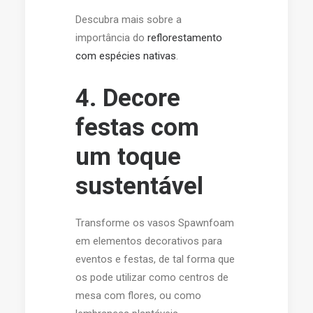
Descubra mais sobre a
importância do
reflorestamento
com espécies nativas
.
4. Decore
festas com
um toque
sustentável
Transforme os vasos Spawnfoam
em elementos decorativos para
eventos e festas, de tal forma que
os pode utilizar como centros de
mesa com flores, ou como