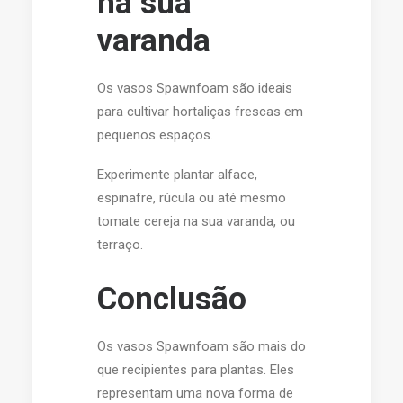
na sua
varanda
Os vasos Spawnfoam são ideais
para cultivar hortaliças frescas em
pequenos espaços.
Experimente plantar alface,
espinafre, rúcula ou até mesmo
tomate cereja na sua varanda, ou
terraço.
Conclusão
Os vasos Spawnfoam são mais do
que recipientes para plantas. Eles
representam uma nova forma de