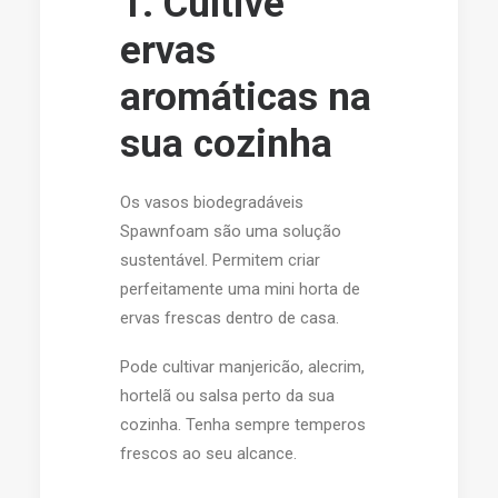
1. Cultive
ervas
aromáticas na
sua cozinha
Os vasos biodegradáveis
Spawnfoam são uma solução
sustentável. Permitem criar
perfeitamente uma mini horta de
ervas frescas dentro de casa.
Pode cultivar manjericão, alecrim,
hortelã ou salsa perto da sua
cozinha. Tenha sempre temperos
frescos ao seu alcance.