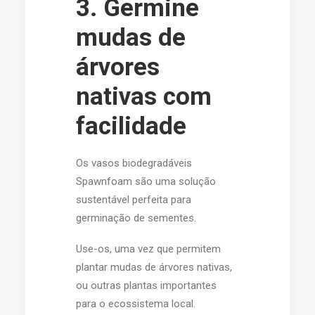
3. Germine
mudas de
árvores
nativas com
facilidade
Os vasos biodegradáveis
Spawnfoam são uma solução
sustentável perfeita para
germinação de sementes.
Use-os, uma vez que permitem
plantar mudas de árvores nativas,
ou outras plantas importantes
para o ecossistema local.