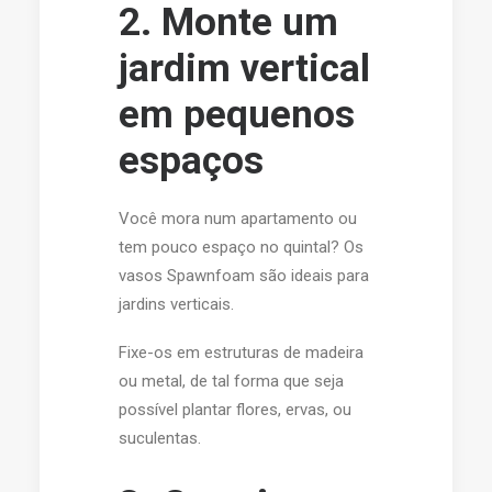
2. Monte um
jardim vertical
em pequenos
espaços
Você mora num apartamento ou
tem pouco espaço no quintal? Os
vasos Spawnfoam são ideais para
jardins verticais.
Fixe-os em estruturas de madeira
ou metal, de tal forma que seja
possível plantar flores, ervas, ou
suculentas.