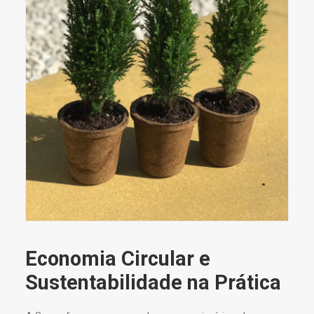
Economia Circular e
Sustentabilidade na Prática