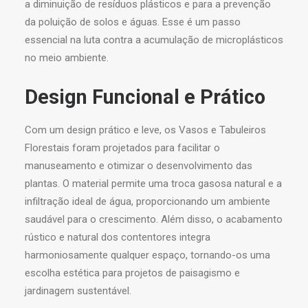
a diminuição de resíduos plásticos e para a prevenção
da poluição de solos e águas. Esse é um passo
essencial na luta contra a acumulação de microplásticos
no meio ambiente.
Design Funcional e Prático
Com um design prático e leve, os Vasos e Tabuleiros
Florestais foram projetados para facilitar o
manuseamento e otimizar o desenvolvimento das
plantas. O material permite uma troca gasosa natural e a
infiltração ideal de água, proporcionando um ambiente
saudável para o crescimento. Além disso, o acabamento
rústico e natural dos contentores integra
harmoniosamente qualquer espaço, tornando-os uma
escolha estética para projetos de paisagismo e
jardinagem sustentável.