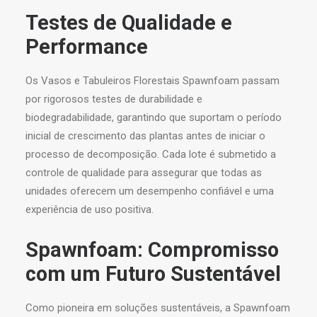
Testes de Qualidade e
Performance
Os Vasos e Tabuleiros Florestais Spawnfoam passam
por rigorosos testes de durabilidade e
biodegradabilidade, garantindo que suportam o período
inicial de crescimento das plantas antes de iniciar o
processo de decomposição. Cada lote é submetido a
controle de qualidade para assegurar que todas as
unidades oferecem um desempenho confiável e uma
experiência de uso positiva.
Spawnfoam: Compromisso
com um Futuro Sustentável
Como pioneira em soluções sustentáveis, a Spawnfoam