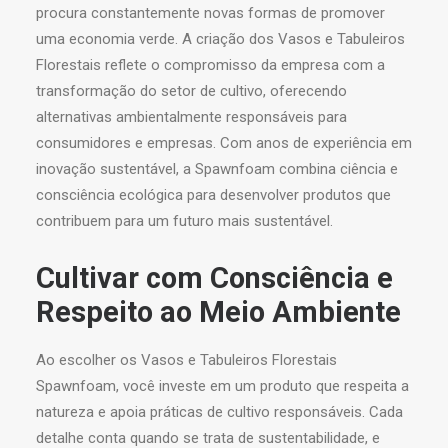
procura constantemente novas formas de promover
uma economia verde. A criação dos Vasos e Tabuleiros
Florestais reflete o compromisso da empresa com a
transformação do setor de cultivo, oferecendo
alternativas ambientalmente responsáveis para
consumidores e empresas. Com anos de experiência em
inovação sustentável, a Spawnfoam combina ciência e
consciência ecológica para desenvolver produtos que
contribuem para um futuro mais sustentável.
Cultivar com Consciência e
Respeito ao Meio Ambiente
Ao escolher os Vasos e Tabuleiros Florestais
Spawnfoam, você investe em um produto que respeita a
natureza e apoia práticas de cultivo responsáveis. Cada
detalhe conta quando se trata de sustentabilidade, e