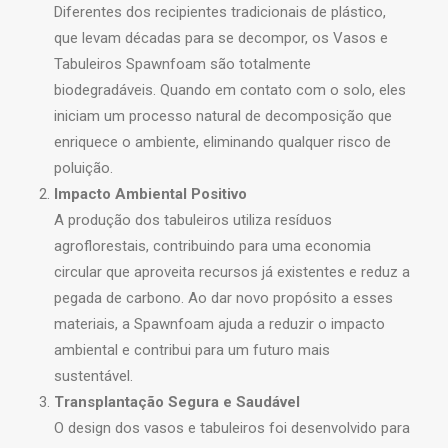
Diferentes dos recipientes tradicionais de plástico,
que levam décadas para se decompor, os Vasos e
Tabuleiros Spawnfoam são totalmente
biodegradáveis. Quando em contato com o solo, eles
iniciam um processo natural de decomposição que
enriquece o ambiente, eliminando qualquer risco de
poluição.
Impacto Ambiental Positivo
A produção dos tabuleiros utiliza resíduos
agroflorestais, contribuindo para uma economia
circular que aproveita recursos já existentes e reduz a
pegada de carbono. Ao dar novo propósito a esses
materiais, a Spawnfoam ajuda a reduzir o impacto
ambiental e contribui para um futuro mais
sustentável.
Transplantação Segura e Saudável
O design dos vasos e tabuleiros foi desenvolvido para