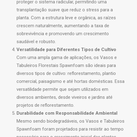
proteger o sistema radicular, permitindo uma
transplantação suave que reduz o stress para a
planta. Com a estrutura leve e orgânica, as raízes
crescem naturalmente, aumentando a taxa de
sobrevivência e promovendo um crescimento
saudável e robusto.
Versatilidade para Diferentes Tipos de Cultivo
Com uma ampla gama de aplicações, os Vasos e
Tabuleiros Florestais Spawnfoam são ideais para
diversos tipos de cultivo: reflorestamento, plantio
comercial, paisagismo e até hortas domésticas. Essa
versatilidade permite que sejam utilizados em
diversos ambientes, desde viveiros e jardins até
projetos de reflorestamento.
Durabilidade com Responsabilidade Ambiental
Mesmo sendo biodegradáveis, os Vasos e Tabuleiros
Spawnfoam foram projetados para resistir ao tempo