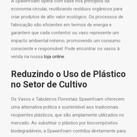
A Spawnfoam opera com base nos princípios da
economia circular, reutilizando resíduos orgânicos para
criar produtos de alto valor ecológico. Os processos de
fabricação são eficientes em termos de energia e
garantem que cada contentor ou vaso represente um
impacto ambiental mínimo, promovendo um consumo
consciente e responsável. Pode encontrar os vasos à
venda na nossa
loja online
.
Reduzindo o Uso de Plástico
no Setor de Cultivo
Os Vasos e Tabuleiros Florestais Spawnfoam oferecem
uma alternativa prática e sustentável aos tradicionais
recipientes plásticos, que são amplamente utilizados no
mercado. Ao substituir o plástico por biocompósitos
biodegradáveis, a Spawnfoam contribui diretamente para