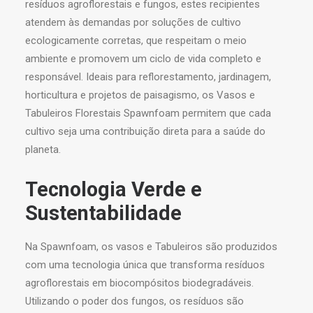
resíduos agroflorestais e fungos, estes recipientes
atendem às demandas por soluções de cultivo
ecologicamente corretas, que respeitam o meio
ambiente e promovem um ciclo de vida completo e
responsável. Ideais para reflorestamento, jardinagem,
horticultura e projetos de paisagismo, os Vasos e
Tabuleiros Florestais Spawnfoam permitem que cada
cultivo seja uma contribuição direta para a saúde do
planeta.
Tecnologia Verde e
Sustentabilidade
Na Spawnfoam, os vasos e Tabuleiros são produzidos
com uma tecnologia única que transforma resíduos
agroflorestais em biocompósitos biodegradáveis.
Utilizando o poder dos fungos, os resíduos são