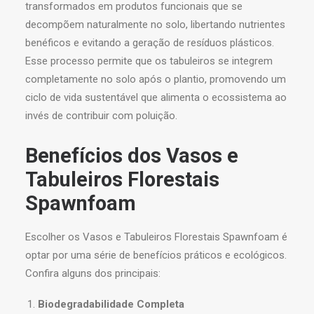
transformados em produtos funcionais que se
decompõem naturalmente no solo, libertando nutrientes
benéficos e evitando a geração de resíduos plásticos.
Esse processo permite que os tabuleiros se integrem
completamente no solo após o plantio, promovendo um
ciclo de vida sustentável que alimenta o ecossistema ao
invés de contribuir com poluição.
Benefícios dos Vasos e
Tabuleiros Florestais
Spawnfoam
Escolher os Vasos e Tabuleiros Florestais Spawnfoam é
optar por uma série de benefícios práticos e ecológicos.
Confira alguns dos principais:
Biodegradabilidade Completa