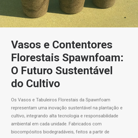
Vasos e Contentores
Florestais Spawnfoam:
O Futuro Sustentável
do Cultivo
Os Vasos e Tabuleiros Florestais da Spawnfoam
representam uma inovação sustentável na plantação e
cultivo, integrando alta tecnologia e responsabilidade
ambiental em cada unidade. Fabricados com
biocompósitos biodegradáveis, feitos a partir de