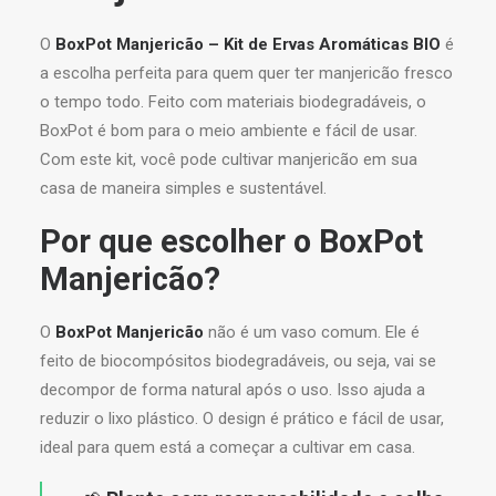
O
BoxPot Manjericão – Kit de Ervas Aromáticas BIO
é
a escolha perfeita para quem quer ter manjericão fresco
o tempo todo. Feito com materiais biodegradáveis, o
BoxPot é bom para o meio ambiente e fácil de usar.
Com este kit, você pode cultivar manjericão em sua
casa de maneira simples e sustentável.
Por que escolher o BoxPot
Manjericão?
O
BoxPot Manjericão
não é um vaso comum. Ele é
feito de biocompósitos biodegradáveis, ou seja, vai se
decompor de forma natural após o uso. Isso ajuda a
reduzir o lixo plástico. O design é prático e fácil de usar,
ideal para quem está a começar a cultivar em casa.