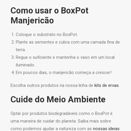
Como usar o BoxPot
Manjericão
Coloque o substrato no BoxPot.
Plante as sementes e cubra com uma camada fina de
terra.
Regue o suficiente e mantenha o vaso em um local
iluminado.
Em poucos dias, o manjericão começa a crescer!
Escolha outros produtos na nossa linha de
kits de ervas
.
Cuide do Meio Ambiente
Optar por produtos biodegradáveis como o BoxPot é
uma maneira de cuidar do planeta. Saiba mais sobre
como podemos ajudar a natureza com as
nossas ideias