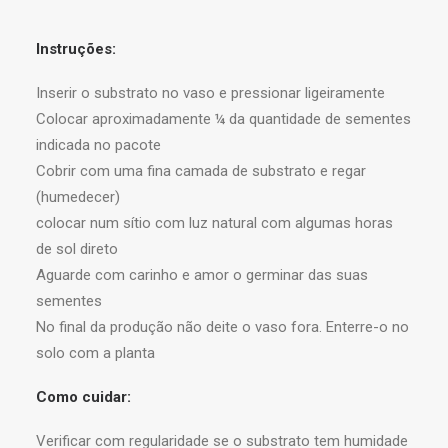
Instruções:
Inserir o substrato no vaso e pressionar ligeiramente
Colocar aproximadamente ¼ da quantidade de sementes
indicada no pacote
Cobrir com uma fina camada de substrato e regar
(humedecer)
colocar num sítio com luz natural com algumas horas
de sol direto
Aguarde com carinho e amor o germinar das suas
sementes
No final da produção não deite o vaso fora. Enterre-o no
solo com a planta
Como cuidar:
Verificar com regularidade se o substrato tem humidade