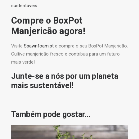
sustentáveis
.
Compre o BoxPot
Manjericão agora!
Visite
Spawnfoam.pt
e compre o seu BoxPot Manjericão.
Cultive manjericão fresco e contribua para um futuro
mais verde!
Junte-se a nós por um planeta
mais sustentável!
Também pode gostar…